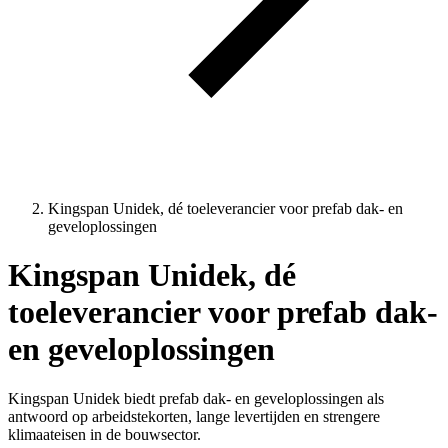
Kingspan Unidek, dé toeleverancier voor prefab dak- en
geveloplossingen
Kingspan Unidek, dé
toeleverancier voor prefab dak-
en geveloplossingen
Kingspan Unidek biedt prefab dak- en geveloplossingen als
antwoord op arbeidstekorten, lange levertijden en strengere
klimaateisen in de bouwsector.