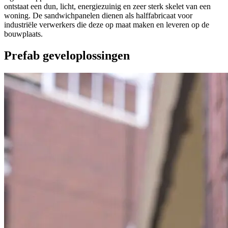
ontstaat een dun, licht, energiezuinig en zeer sterk skelet van een
woning. De sandwichpanelen dienen als halffabricaat voor
industriële verwerkers die deze op maat maken en leveren op de
bouwplaats.
Prefab geveloplossingen