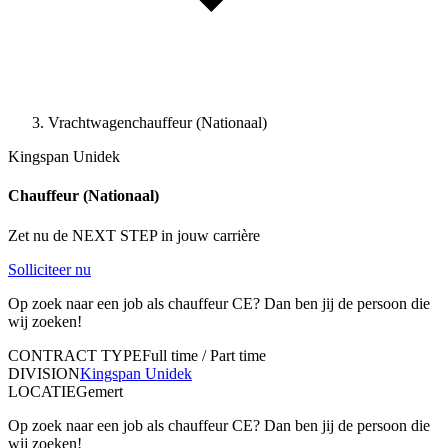
Vrachtwagenchauffeur (Nationaal)
Kingspan Unidek
Chauffeur (Nationaal)
Zet nu de NEXT STEP in jouw carrière
Solliciteer nu
Op zoek naar een job als chauffeur CE? Dan ben jij de persoon die
wij zoeken!
CONTRACT TYPE
Full time / Part time
DIVISION
Kingspan Unidek
LOCATIE
Gemert
Op zoek naar een job als chauffeur CE? Dan ben jij de persoon die
wij zoeken!