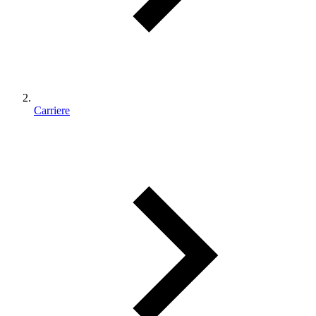
Carriere