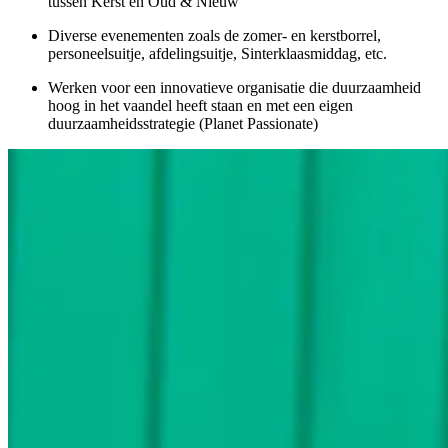
tussen Kerst en Oud & Nieuw
Diverse evenementen zoals de zomer- en kerstborrel,
personeelsuitje, afdelingsuitje, Sinterklaasmiddag, etc.
Werken voor een innovatieve organisatie die duurzaamheid
hoog in het vaandel heeft staan en met een eigen
duurzaamheidsstrategie (Planet Passionate)