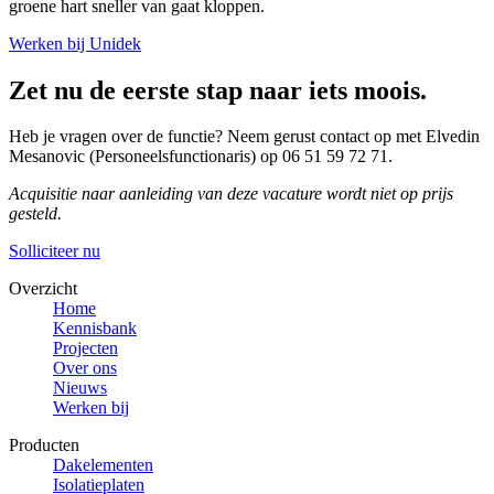
groene hart sneller van gaat kloppen.
Werken bij Unidek
Zet nu de eerste stap naar iets moois.
Heb je vragen over de functie? Neem gerust contact op met Elvedin
Mesanovic (Personeelsfunctionaris) op 06 51 59 72 71.
Acquisitie naar aanleiding van deze vacature wordt niet op prijs
gesteld.
Solliciteer nu
Overzicht
Home
Kennisbank
Projecten
Over ons
Nieuws
Werken bij
Producten
Dakelementen
Isolatieplaten