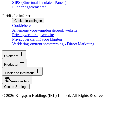
SIPS (Structural Insulated Panels)
Funderingselementen
Juridische informatie
Cookie instellingen
Cookiebeleid
Algemene voorwaarden gebruik website
Privacyverklaring website
Privacyverklaring voor klanten
Verklaring omtrent toestemming - Direct Marketing
Overzicht
Producten
Juridische informatie
Verander land
Cookie Settings
© 2026 Kingspan Holdings (IRL) Limited, All Rights Reserved