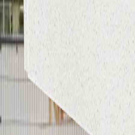
Kennisartikelen