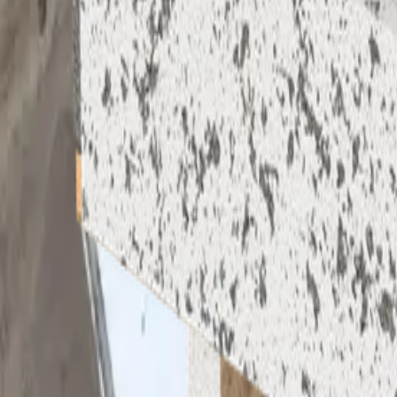
Kennisartikelen