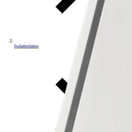
Isolatieplaten