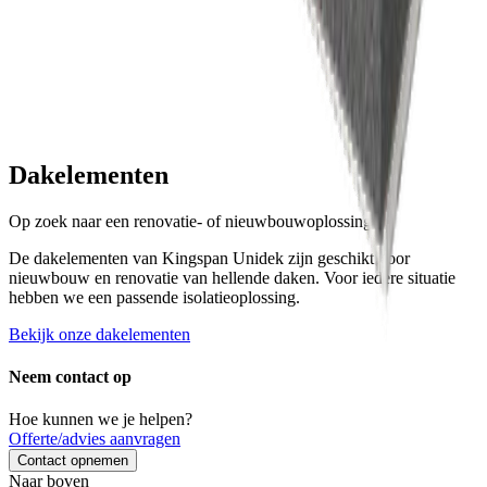
Dakelementen
Op zoek naar een renovatie- of nieuwbouwoplossing?
De dakelementen van Kingspan Unidek zijn geschikt voor
nieuwbouw en renovatie van hellende daken. Voor iedere situatie
hebben we een passende isolatieoplossing.
Bekijk onze dakelementen
Neem contact op
Hoe kunnen we je helpen?
Offerte/advies aanvragen
Contact opnemen
Naar boven