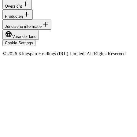
Overzicht
Producten
Juridische informatie
Verander land
Cookie Settings
© 2026 Kingspan Holdings (IRL) Limited, All Rights Reserved