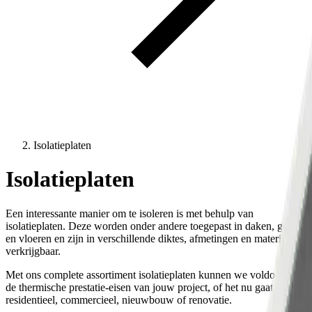
Isolatieplaten
Isolatieplaten
Een interessante manier om te isoleren is met behulp van
isolatieplaten. Deze worden onder andere toegepast in daken, gevels
en vloeren en zijn in verschillende diktes, afmetingen en materialen
verkrijgbaar.
Met ons complete assortiment isolatieplaten kunnen we voldoen aan
de thermische prestatie-eisen van jouw project, of het nu gaat om
residentieel, commercieel, nieuwbouw of renovatie.