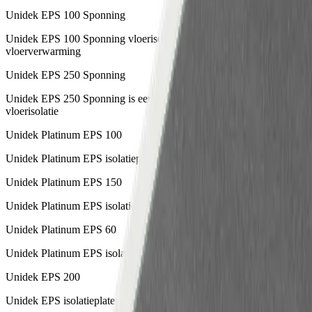
Unidek EPS 100 Sponning
Unidek EPS 100 Sponning vloerisolatie is geschikt voor
vloerverwarming
Unidek EPS 250 Sponning
Unidek EPS 250 Sponning is een eenvoudig aan te brengen
vloerisolatie
Unidek Platinum EPS 100
Unidek Platinum EPS isolatieplaten
Unidek Platinum EPS 150
Unidek Platinum EPS isolatieplaten
Unidek Platinum EPS 60
Unidek Platinum EPS isolatieplaten
Unidek EPS 200
Unidek EPS isolatieplaten