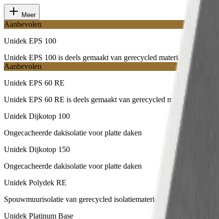
Meer
Aanbevolen
Unidek EPS 100
Unidek EPS 100 is deels gemaakt van gerecycled materiaal
Aanbevolen
Unidek EPS 60 RE
Unidek EPS 60 RE is deels gemaakt van gerecycled materiaal
Unidek Dijkotop 100
Ongecacheerde dakisolatie voor platte daken
Unidek Dijkotop 150
Ongecacheerde dakisolatie voor platte daken
Unidek Polydek RE
Spouwmuurisolatie van gerecycled isolatiemateriaal
Unidek Platinum Base