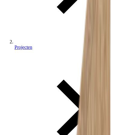
Projecten