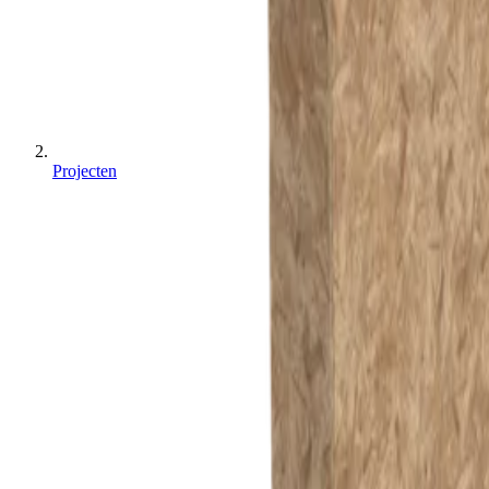
Projecten