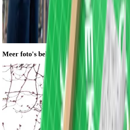
Meer foto's bekijken van dit project