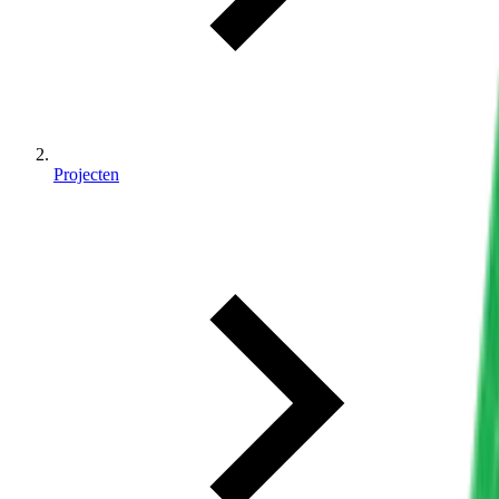
Projecten