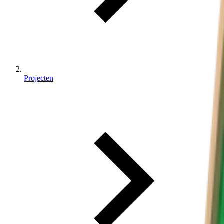
Projecten