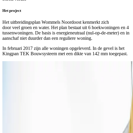
Het project
Het uitbreidingsplan Wommels Noordoost kenmerkt zich
door veel groen en water. Het plan bestaat uit 6 hoekwoningen en 4
tussenwoningen. De basis is energieneutraal (nul-op-de-meter) en in
aanschaf niet duurder dan een reguliere woning.
In februari 2017 zijn alle woningen opgeleverd. In de gevel is het
Kingpan TEK Bouwsysteem met een dikte van 142 mm toegepast.