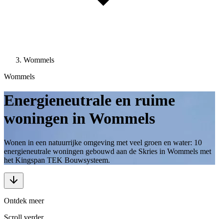
Wommels
Wommels
Energieneutrale en ruime
woningen in Wommels
Wonen in een natuurrijke omgeving met veel groen en water: 10
energieneutrale woningen gebouwd aan de Skries in Wommels met
het Kingspan TEK Bouwsysteem.
Ontdek meer
Scroll verder