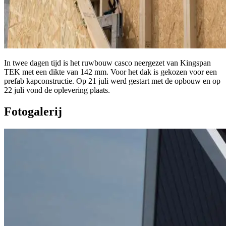
In twee dagen tijd is het ruwbouw casco neergezet van Kingspan
TEK met een dikte van 142 mm. Voor het dak is gekozen voor een
prefab kapconstructie. Op 21 juli werd gestart met de opbouw en op
22 juli vond de oplevering plaats.
Fotogalerij