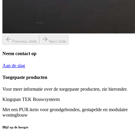
Previous slide
Next slide
Neem contact op
Aan de slag
Toegepaste producten
Voor meer informatie over de toegepaste producten, zie hieronder.
Kingspan TEK Bouwsysteem
Met een PUR-kern voor grondgebonden, gestapelde en modulaire
woningbouw
Blijf op de hoogte