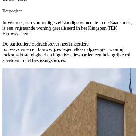
Het project
In Wormer, een voormalige zelfstandige gemeente in de Zaanstreek,
is een vrijstaande woning gerealiseerd in het Kingspan TEK
Bouwsysteem.
De particuliere opdrachtgever heeft meerdere
bouwsystemen en bouwwijzes tegen elkaar afgewogen waarbij
toekomstbestendigheid en hoge isolatiewaarden een belangrijke rol
speelden in het beslissingsproces.