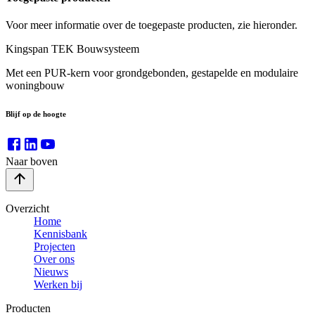
Voor meer informatie over de toegepaste producten, zie hieronder.
Kingspan TEK Bouwsysteem
Met een PUR-kern voor grondgebonden, gestapelde en modulaire
woningbouw
Blijf op de hoogte
Naar boven
Overzicht
Home
Kennisbank
Projecten
Over ons
Nieuws
Werken bij
Producten