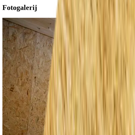
Fotogalerij