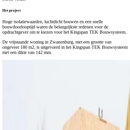
Het project
Hoge isolatiewaarden, luchtdicht bouwen en een snelle
bouwdoorlooptijd waren de belangrijkste redenen voor de
opdrachtgever om te kiezen voor het Kingspan TEK Bouwsysteem.
De vrijstaande woning in Zwanenburg, met een grootte van
ongeveer 180 m2, is uitgevoerd in het Kingspan TEK Bouwsysteem
met een dikte van 142 mm.