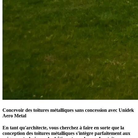
Concevoir des toitures métalliques sans concession avec Unidek
Aero Metal
En tant qu'architecte, vous cherchez à faire en sorte que la
conception des toitures métalliques s'intègre parfaitement aux