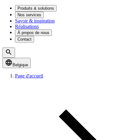
Produits & solutions
Nos services
Savoir & inspiration
Réalisations
À propos de nous
Contact
Belgique
Page d'accueil