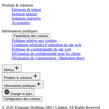
Produits & solutions
Éléments de toiture
Isolation sarking
Solutions intégrées
Accessoires
Informations juridiques
Paramètres des cookies
Politique relative aux cookies
Conditions générales d’utilisation du site web
Politique de confidentialité du site web
Déclaration de confidentialité pour les clients
Déclaration de consentement - Marketing direct
Aperçu
Produits & solutions
Informations juridiques
Changer le pays
Configuration des cookies
© 2026 Kingspan Holdings (IRL) Limited, All Rights Reserved