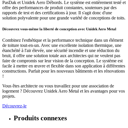
PasDak et Unidek Aero Débords. Le système est entièrement testé et
offre des performances de produit constantes, soutenues par des
rapports de test et des certifications à jour. Il s'agit donc d'une
solution polyvalente pour une grande variété de conceptions de toits.
Découvrez vous-même la liberté de conception avec Unidek Aero Metal
Combinez l'esthétique et la performance technique dans un élément
de toiture tout-en-un. Avec une excellente isolation thermique, une
étanchéité à l'air élevée, une sécurité incendie et une réduction du
bruit, il offre une solution totale aux architectes qui ne veulent pas
faire de compromis sur leur vision de la conception. Le système est
facile à mettre en œuvre et flexible dans son application à différentes
constructions. Parfait pour les nouveaux bâtiments et les rénovations
!
Vous êtes architecte ou vous travaillez pour une association de
logement ? Découvrez Unidek Aero Metal et les avantages pour vos
projets.
Découvrez-le
Produits connexes