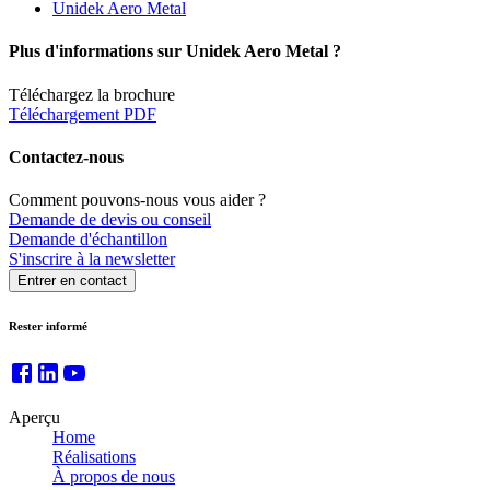
Unidek Aero Metal
Plus d'informations sur Unidek Aero Metal ?
Téléchargez la brochure
Téléchargement
PDF
Contactez-nous
Comment pouvons-nous vous aider ?
Demande de devis ou conseil
Demande d'échantillon
S'inscrire à la newsletter
Entrer en contact
Rester informé
Aperçu
Home
Réalisations
À propos de nous