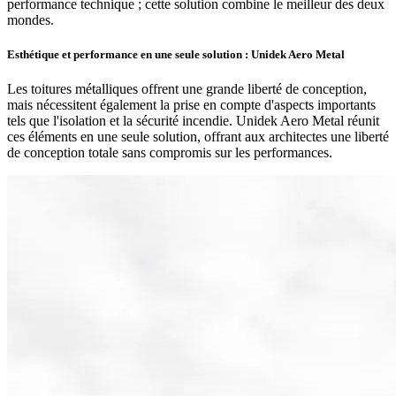
performance technique ; cette solution combine le meilleur des deux
mondes.
Esthétique et performance en une seule solution : Unidek Aero Metal
Les toitures métalliques offrent une grande liberté de conception,
mais nécessitent également la prise en compte d'aspects importants
tels que l'isolation et la sécurité incendie. Unidek Aero Metal réunit
ces éléments en une seule solution, offrant aux architectes une liberté
de conception totale sans compromis sur les performances.