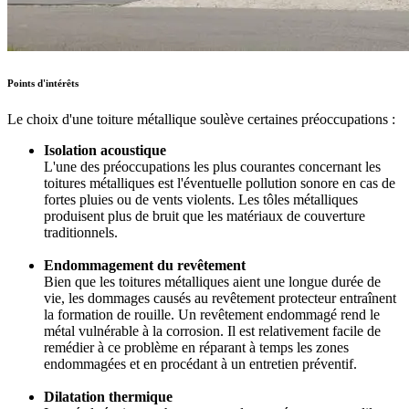
Points d'intérêts
Le choix d'une toiture métallique soulève certaines préoccupations :
Isolation acoustique
L'une des préoccupations les plus courantes concernant les
toitures métalliques est l'éventuelle pollution sonore en cas de
fortes pluies ou de vents violents. Les tôles métalliques
produisent plus de bruit que les matériaux de couverture
traditionnels.
Endommagement du revêtement
Bien que les toitures métalliques aient une longue durée de
vie, les dommages causés au revêtement protecteur entraînent
la formation de rouille. Un revêtement endommagé rend le
métal vulnérable à la corrosion. Il est relativement facile de
remédier à ce problème en réparant à temps les zones
endommagées et en procédant à un entretien préventif.
Dilatation thermique