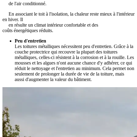
de l'air conditionné.
En associant le toit à l'isolation, la chaleur reste mieux à l'intérieur
en hiver. Il
en résulte un climat intérieur confortable et des
coûts énergétiques réduits.
Peu d'entretien
Les toitures métalliques nécessitent peu d'entretien. Grâce à la
couche protectrice qui recouvre la plupart des toitures
métalliques, celles-ci résistent à la corrosion et à la rouille. Les
mousses et les algues n'ont aucune chance d'y adhérer, ce qui
réduit le nettoyage et l'entretien au minimum. Cela permet non
seulement de prolonger la durée de vie de la toiture, mais
aussi d'augmenter la valeur du bâtiment.