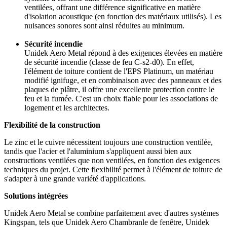
ventilées, offrant une différence significative en matière
d'isolation acoustique (en fonction des matériaux utilisés). Les
nuisances sonores sont ainsi réduites au minimum.
Sécurité incendie
Unidek Aero Metal répond à des exigences élevées en matière
de sécurité incendie (classe de feu C-s2-d0). En effet,
l'élément de toiture contient de l'EPS Platinum, un matériau
modifié ignifuge, et en combinaison avec des panneaux et des
plaques de plâtre, il offre une excellente protection contre le
feu et la fumée. C'est un choix fiable pour les associations de
logement et les architectes.
Flexibilité de la construction
Le zinc et le cuivre nécessitent toujours une construction ventilée,
tandis que l'acier et l'aluminium s'appliquent aussi bien aux
constructions ventilées que non ventilées, en fonction des exigences
techniques du projet. Cette flexibilité permet à l'élément de toiture de
s'adapter à une grande variété d'applications.
Solutions intégrées
Unidek Aero Metal se combine parfaitement avec d'autres systèmes
Kingspan, tels que Unidek Aero Chambranle de fenêtre, Unidek