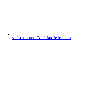
Ambassadeurs - Taillé dans le bon bois