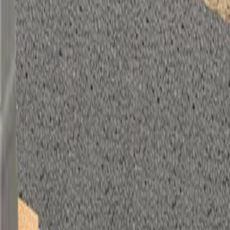
Accessoires