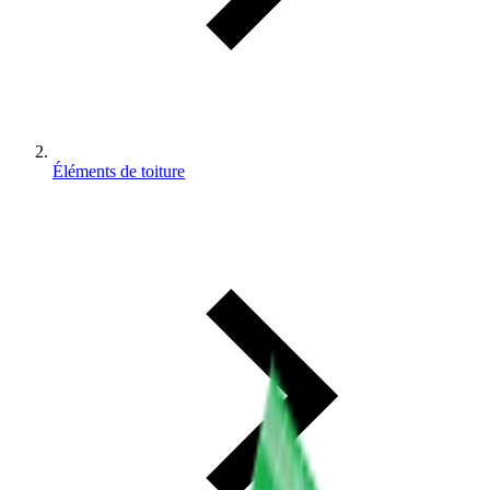
Éléments de toiture