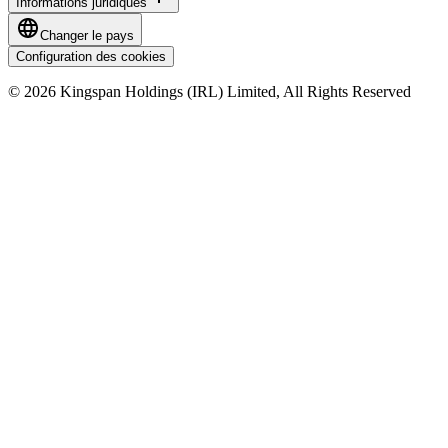
Informations juridiques
Changer le pays
Configuration des cookies
© 2026 Kingspan Holdings (IRL) Limited, All Rights Reserved