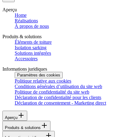
Aperçu
Home
Réalisations
À propos de nous
Produits & solutions
Éléments de toiture
Isolation sarking
Solutions intégrées
Accessoires
Informations juridiques
Paramètres des cookies
Politique relative aux cookies
Conditions générales d’utilisation du site web
Politique de confidentialité du site web
Déclaration de confidentialité pour les clients
Déclaration de consentement - Marketing direct
Aperçu
Produits & solutions