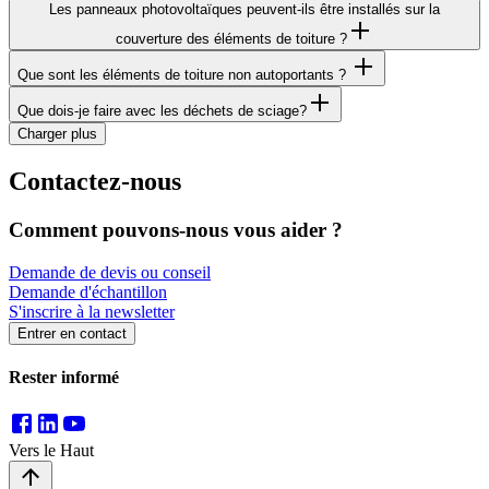
Les panneaux photovoltaïques peuvent-ils être installés sur la
couverture des éléments de toiture ?
Que sont les éléments de toiture non autoportants ?
Que dois-je faire avec les déchets de sciage?
Charger plus
Contactez-nous
Comment pouvons-nous vous aider ?
Demande de devis ou conseil
Demande d'échantillon
S'inscrire à la newsletter
Entrer en contact
Rester informé
Vers le Haut