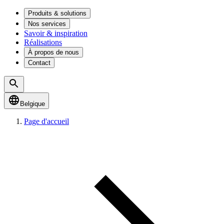
Produits & solutions
Nos services
Savoir & inspiration
Réalisations
À propos de nous
Contact
Belgique
Page d'accueil