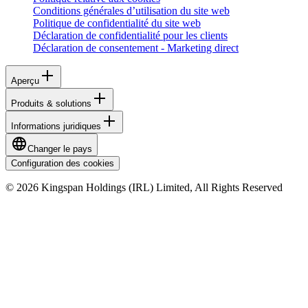
Conditions générales d’utilisation du site web
Politique de confidentialité du site web
Déclaration de confidentialité pour les clients
Déclaration de consentement - Marketing direct
Aperçu
Produits & solutions
Informations juridiques
Changer le pays
Configuration des cookies
© 2026 Kingspan Holdings (IRL) Limited, All Rights Reserved