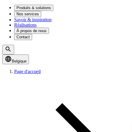
Produits & solutions
Nos services
Savoir & inspiration
Réalisations
À propos de nous
Contact
Belgique
Page d'accueil