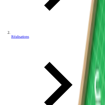
Réalisations