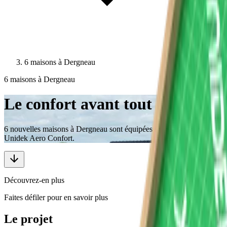
6 maisons à Dergneau
6 maisons à Dergneau
Le confort avant tout
6 nouvelles maisons à Dergneau sont équipées d'éléments de toiture
Unidek Aero Confort.
Découvrez-en plus
Faites défiler pour en savoir plus
Le projet