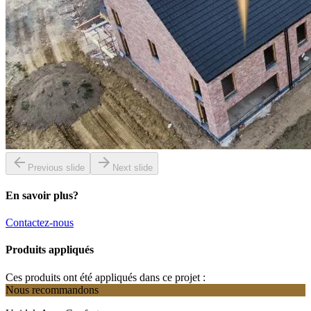
Previous slide
Next slide
En savoir plus?
Contactez-nous
Produits appliqués
Ces produits ont été appliqués dans ce projet :
Nous recommandons