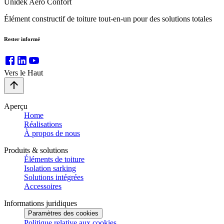
Unidek Aero Confort
Élément constructif de toiture tout-en-un pour des solutions totales
Rester informé
Vers le Haut
Aperçu
Home
Réalisations
À propos de nous
Produits & solutions
Éléments de toiture
Isolation sarking
Solutions intégrées
Accessoires
Informations juridiques
Paramètres des cookies
Politique relative aux cookies