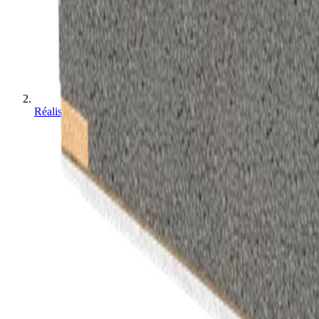
Réalisations