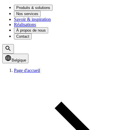
Produits & solutions
Nos services
Savoir & inspiration
Réalisations
À propos de nous
Contact
Belgique
Page d'accueil