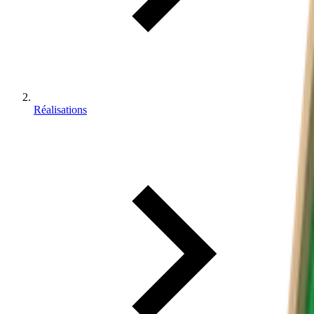
Réalisations