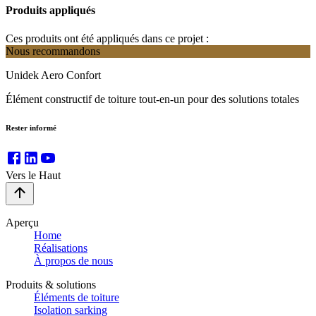
Produits appliqués
Ces produits ont été appliqués dans ce projet :
Nous recommandons
Unidek Aero Confort
Élément constructif de toiture tout-en-un pour des solutions totales
Rester informé
Vers le Haut
Aperçu
Home
Réalisations
À propos de nous
Produits & solutions
Éléments de toiture
Isolation sarking