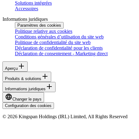
Solutions intégrées
Accessoires
Informations juridiques
Paramètres des cookies
Politique relative aux cookies
Conditions générales d’utilisation du site web
Politique de confidentialité du site web
Déclaration de confidentialité pour les clients
Déclaration de consentement - Marketing direct
Aperçu
Produits & solutions
Informations juridiques
Changer le pays
Configuration des cookies
© 2026 Kingspan Holdings (IRL) Limited, All Rights Reserved