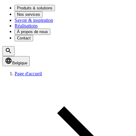
Produits & solutions
Nos services
Savoir & inspiration
Réalisations
À propos de nous
Contact
Belgique
Page d'accueil