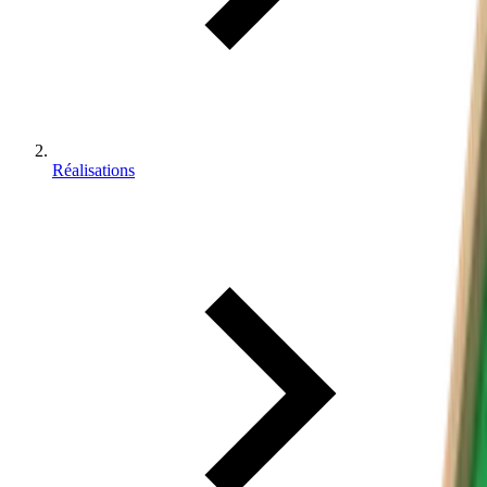
Réalisations