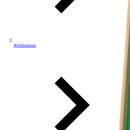
Réalisations