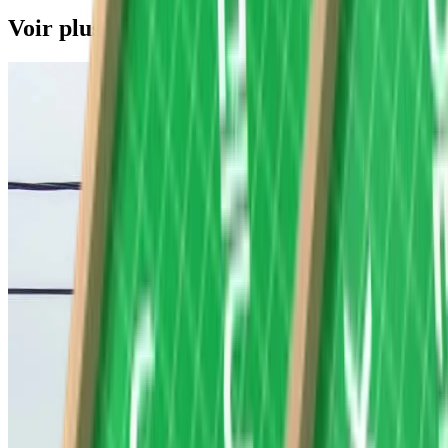
Voir plus de photos de ce projet