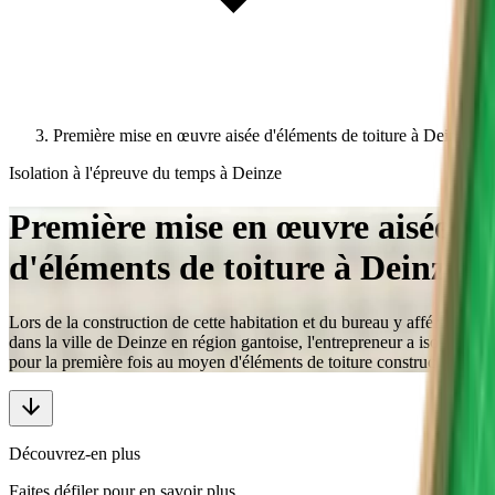
Première mise en œuvre aisée d'éléments de toiture à Deinze
Isolation à l'épreuve du temps à Deinze
Première mise en œuvre aisée
d'éléments de toiture à Deinze
Lors de la construction de cette habitation et du bureau y afférent
dans la ville de Deinze en région gantoise, l'entrepreneur a isolé
pour la première fois au moyen d'éléments de toiture constructifs.
Découvrez-en plus
Faites défiler pour en savoir plus