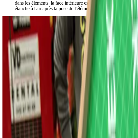
dans les éléments, la face intérieure est d'emblée esthétique et
étanche à l'air après la pose de l'élément.