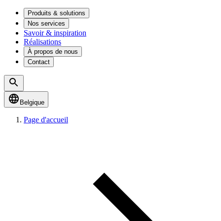
Produits & solutions
Nos services
Savoir & inspiration
Réalisations
À propos de nous
Contact
Belgique
Page d'accueil