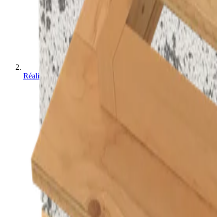
Réalisations