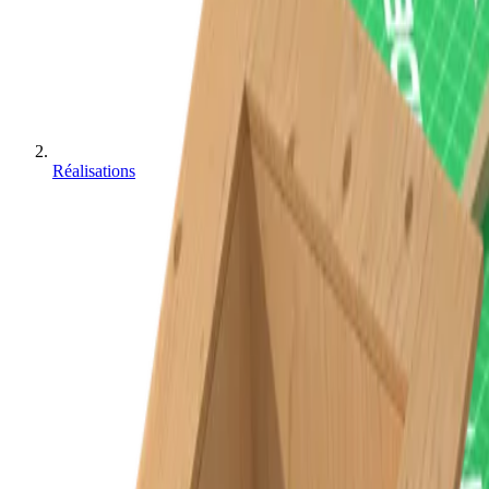
Réalisations