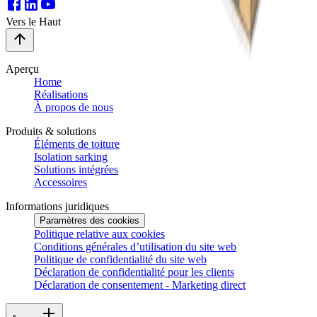
Vers le Haut
Aperçu
Home
Réalisations
À propos de nous
Produits & solutions
Éléments de toiture
Isolation sarking
Solutions intégrées
Accessoires
Informations juridiques
Paramètres des cookies
Politique relative aux cookies
Conditions générales d’utilisation du site web
Politique de confidentialité du site web
Déclaration de confidentialité pour les clients
Déclaration de consentement - Marketing direct