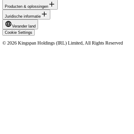
Producten & oplossingen
Juridische informatie
Verander land
Cookie Settings
© 2026 Kingspan Holdings (IRL) Limited, All Rights Reserved