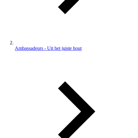
Ambassadeurs - Uit het juiste hout