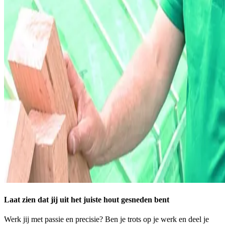
Laat zien dat jij uit het juiste hout gesneden bent
Werk jij met passie en precisie? Ben je trots op je werk en deel je