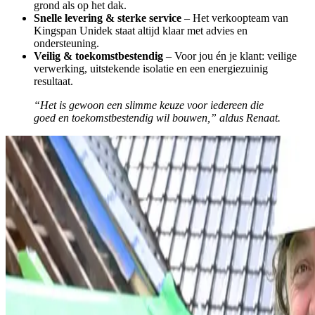
grond als op het dak.
Snelle levering & sterke service
– Het verkoopteam van
Kingspan Unidek staat altijd klaar met advies en
ondersteuning.
Veilig & toekomstbestendig
– Voor jou én je klant: veilige
verwerking, uitstekende isolatie en een energiezuinig
resultaat.
“Het is gewoon een slimme keuze voor iedereen die
goed en toekomstbestendig wil bouwen,” aldus Renaat.