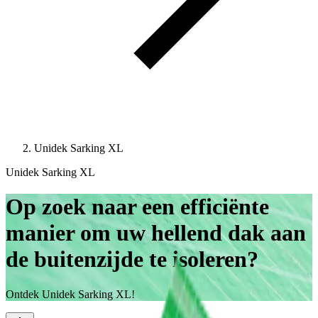
Unidek Sarking XL
Unidek Sarking XL
Op zoek naar een efficiënte
manier om uw hellend dak aan
de buitenzijde te isoleren?
Ontdek Unidek Sarking XL!