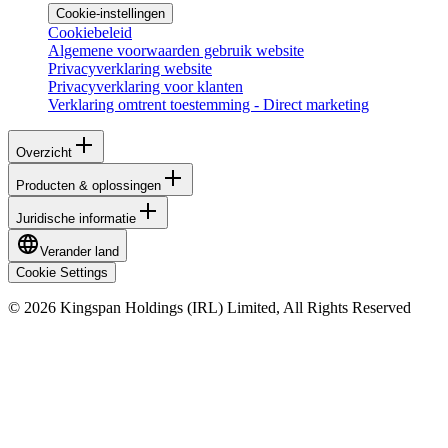
Cookie-instellingen
Cookiebeleid
Algemene voorwaarden gebruik website
Privacyverklaring website
Privacyverklaring voor klanten
Verklaring omtrent toestemming - Direct marketing
Overzicht
Producten & oplossingen
Juridische informatie
Verander land
Cookie Settings
© 2026 Kingspan Holdings (IRL) Limited, All Rights Reserved