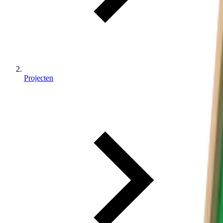
Projecten