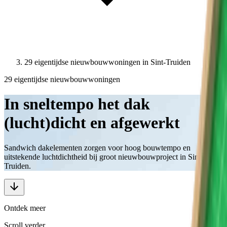
29 eigentijdse nieuwbouwwoningen in Sint-Truiden
29 eigentijdse nieuwbouwwoningen
In sneltempo het dak
(lucht)dicht en afgewerkt
Sandwich dakelementen zorgen voor hoog bouwtempo en
uitstekende luchtdichtheid bij groot nieuwbouwproject in Sint-
Truiden.
Ontdek meer
Scroll verder