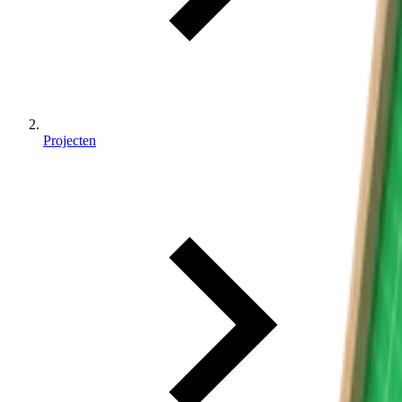
Projecten