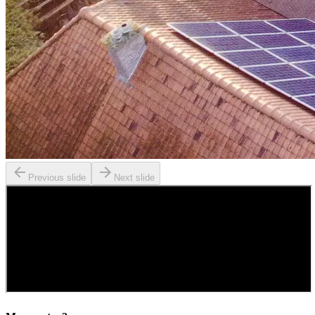
Previous slide
Next slide