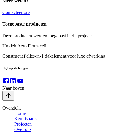
Meer weten?
Contacteer ons
Toegepaste producten
Deze producten werden toegepast in dit project:
Unidek Aero Fermacell
Constructief alles-in-1 dakelement voor luxe afwerking
Blijf op de hoogte
Naar boven
Overzicht
Home
Kennisbank
Projecten
Over ons