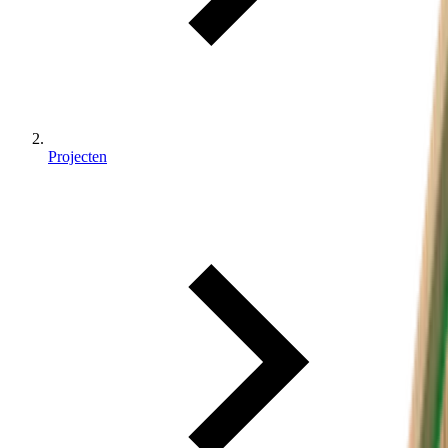
Projecten