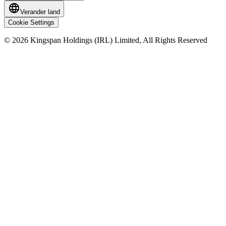
Verander land
Cookie Settings
© 2026 Kingspan Holdings (IRL) Limited, All Rights Reserved