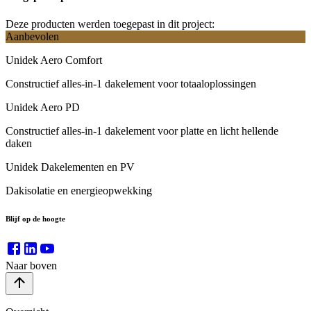
Deze producten werden toegepast in dit project:
Aanbevolen
Unidek Aero Comfort
Constructief alles-in-1 dakelement voor totaaloplossingen
Unidek Aero PD
Constructief alles-in-1 dakelement voor platte en licht hellende
daken
Unidek Dakelementen en PV
Dakisolatie en energieopwekking
Blijf op de hoogte
Naar boven