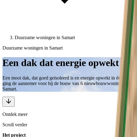
Duurzame woningen in Samart
Duurzame woningen in Samart
Een dak dat energie opwekt
Een mooi dak, dat goed geïsoleerd is en energie opwekt in één; daar
ging de aannemer voor bij de bouw van 6 nieuwbouwwoningen in
Samart.
Ontdek meer
Scroll verder
Het project