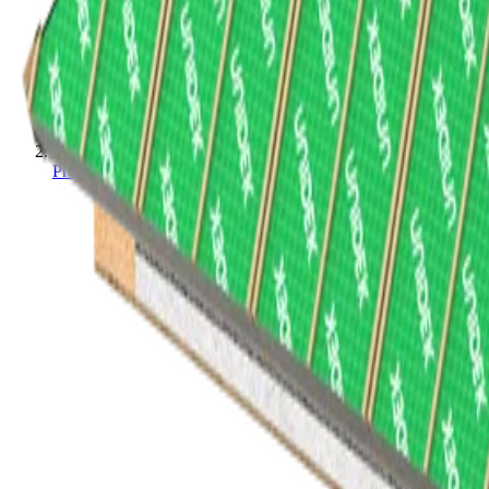
Projecten