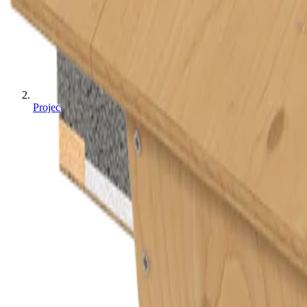
Projecten