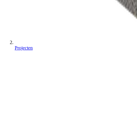
Projecten