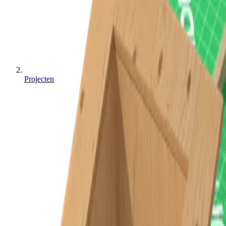
Projecten