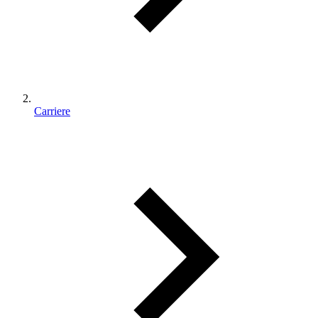
Carriere