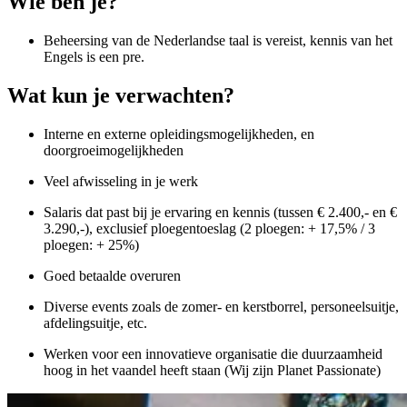
Wie ben je?
Beheersing van de Nederlandse taal is vereist, kennis van het
Engels is een pre.
Wat kun je verwachten?
Interne en externe opleidingsmogelijkheden, en
doorgroeimogelijkheden
Veel afwisseling in je werk
Salaris dat past bij je ervaring en kennis (tussen € 2.400,- en €
3.290,-), exclusief ploegentoeslag (2 ploegen: + 17,5% / 3
ploegen: + 25%)
Goed betaalde overuren
Diverse events zoals de zomer- en kerstborrel, personeelsuitje,
afdelingsuitje, etc.
Werken voor een innovatieve organisatie die duurzaamheid
hoog in het vaandel heeft staan (Wij zijn Planet Passionate)