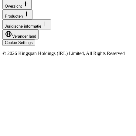
Overzicht
Producten
Juridische informatie
Verander land
Cookie Settings
© 2026 Kingspan Holdings (IRL) Limited, All Rights Reserved