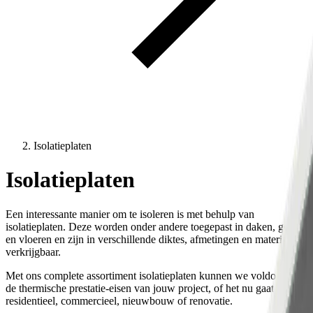
Isolatieplaten
Isolatieplaten
Een interessante manier om te isoleren is met behulp van
isolatieplaten. Deze worden onder andere toegepast in daken, gevels
en vloeren en zijn in verschillende diktes, afmetingen en materialen
verkrijgbaar.
Met ons complete assortiment isolatieplaten kunnen we voldoen aan
de thermische prestatie-eisen van jouw project, of het nu gaat om
residentieel, commercieel, nieuwbouw of renovatie.