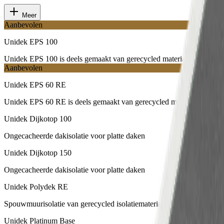
Meer
Aanbevolen
Unidek EPS 100
Unidek EPS 100 is deels gemaakt van gerecycled materiaal
Aanbevolen
Unidek EPS 60 RE
Unidek EPS 60 RE is deels gemaakt van gerecycled materiaal
Unidek Dijkotop 100
Ongecacheerde dakisolatie voor platte daken
Unidek Dijkotop 150
Ongecacheerde dakisolatie voor platte daken
Unidek Polydek RE
Spouwmuurisolatie van gerecycled isolatiemateriaal
Unidek Platinum Base