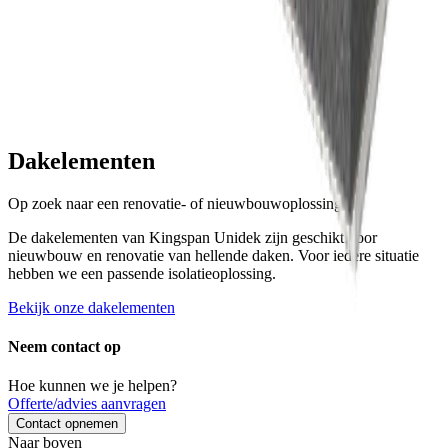
Dakelementen
Op zoek naar een renovatie- of nieuwbouwoplossing?
De dakelementen van Kingspan Unidek zijn geschikt voor
nieuwbouw en renovatie van hellende daken. Voor iedere situatie
hebben we een passende isolatieoplossing.
Bekijk onze dakelementen
Neem contact op
Hoe kunnen we je helpen?
Offerte/advies aanvragen
Contact opnemen
Naar boven