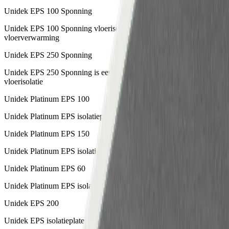
Unidek EPS 100 Sponning
Unidek EPS 100 Sponning vloerisolatie is geschikt voor
vloerverwarming
Unidek EPS 250 Sponning
Unidek EPS 250 Sponning is een eenvoudig aan te brengen
vloerisolatie
Unidek Platinum EPS 100
Unidek Platinum EPS isolatieplaten
Unidek Platinum EPS 150
Unidek Platinum EPS isolatieplaten
Unidek Platinum EPS 60
Unidek Platinum EPS isolatieplaten
Unidek EPS 200
Unidek EPS isolatieplaten