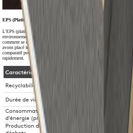
EPS (Platinum) vs. autres matériaux d'isolation
L'EPS (platinum) offre un excellent équilibre entre l'impact
environnemental, les performances thermiques et la circularité. Mais
comment se compare-t-il aux autres matériaux d'isolation ? Nous
avons placé les matériaux les plus courants dans un tableau
comparatif pour vous permettre de comparer facilement et
rapidement.