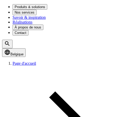
Produits & solutions
Nos services
Savoir & inspiration
Réalisations
À propos de nous
Contact
Belgique
Page d'accueil