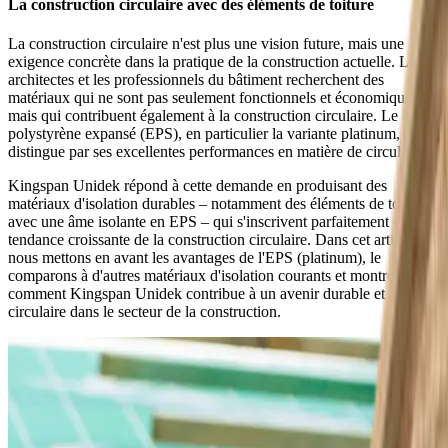
La construction circulaire avec des éléments de toiture
La construction circulaire n'est plus une vision future, mais une
exigence concrète dans la pratique de la construction actuelle. Les
architectes et les professionnels du bâtiment recherchent des
matériaux qui ne sont pas seulement fonctionnels et économiques,
mais qui contribuent également à la construction circulaire. Le
polystyrène expansé (EPS), en particulier la variante platinum, se
distingue par ses excellentes performances en matière de circularité.
Kingspan Unidek répond à cette demande en produisant des
matériaux d'isolation durables – notamment des éléments de toiture
avec une âme isolante en EPS – qui s'inscrivent parfaitement dans la
tendance croissante de la construction circulaire. Dans cet article,
nous mettons en avant les avantages de l'EPS (platinum), le
comparons à d'autres matériaux d'isolation courants et montrons
comment Kingspan Unidek contribue à un avenir durable et
circulaire dans le secteur de la construction.