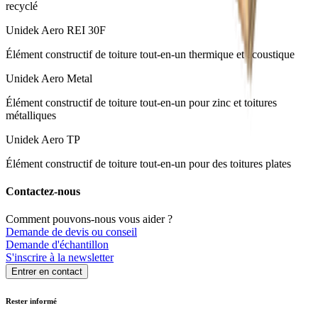
recyclé
Unidek Aero REI 30F
Élément constructif de toiture tout-en-un thermique et acoustique
Unidek Aero Metal
Élément constructif de toiture tout-en-un pour zinc et toitures
métalliques
Unidek Aero TP
Élément constructif de toiture tout-en-un pour des toitures plates
Contactez-nous
Comment pouvons-nous vous aider ?
Demande de devis ou conseil
Demande d'échantillon
S'inscrire à la newsletter
Entrer en contact
Rester informé