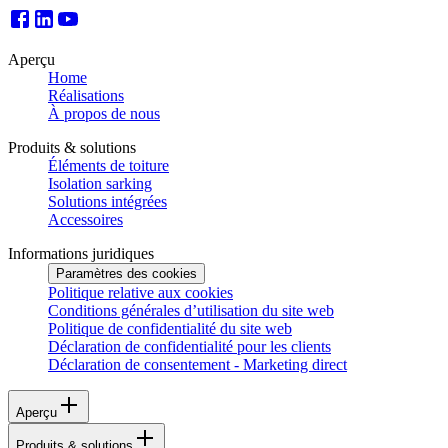
Aperçu
Home
Réalisations
À propos de nous
Produits & solutions
Éléments de toiture
Isolation sarking
Solutions intégrées
Accessoires
Informations juridiques
Paramètres des cookies
Politique relative aux cookies
Conditions générales d’utilisation du site web
Politique de confidentialité du site web
Déclaration de confidentialité pour les clients
Déclaration de consentement - Marketing direct
Aperçu
Produits & solutions