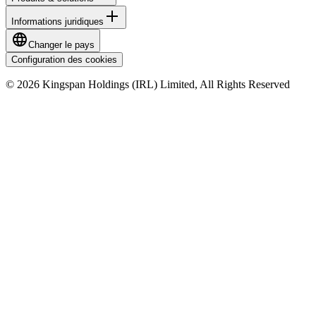
Informations juridiques
Changer le pays
Configuration des cookies
© 2026 Kingspan Holdings (IRL) Limited, All Rights Reserved