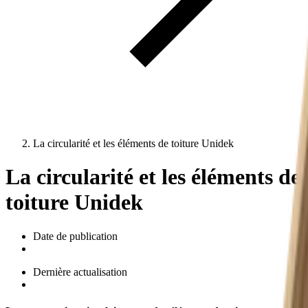
La circularité et les éléments de toiture Unidek
La circularité et les éléments de
toiture Unidek
Date de publication
Dernière actualisation