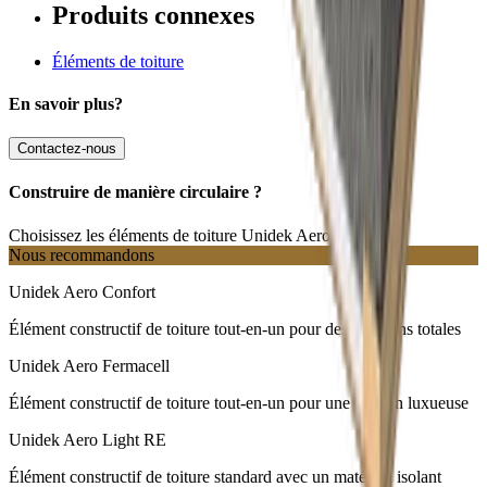
Produits connexes
Éléments de toiture
En savoir plus?
Contactez-nous
Construire de manière circulaire ?
Choisissez les éléments de toiture Unidek Aero !
Nous recommandons
Unidek Aero Confort
Élément constructif de toiture tout-en-un pour des solutions totales
Unidek Aero Fermacell
Élément constructif de toiture tout-en-un pour une finition luxueuse
Unidek Aero Light RE
Élément constructif de toiture standard avec un matériau isolant