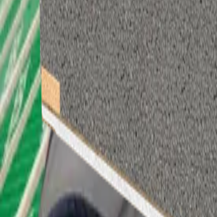
Autoportant