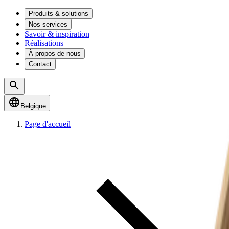
Produits & solutions
Nos services
Savoir & inspiration
Réalisations
À propos de nous
Contact
Belgique
Page d'accueil