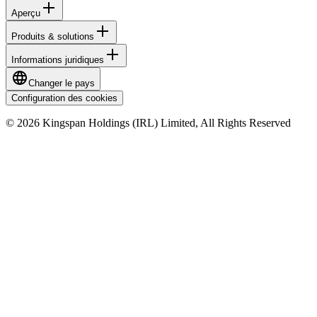
Aperçu
Produits & solutions
Informations juridiques
Changer le pays
Configuration des cookies
© 2026 Kingspan Holdings (IRL) Limited, All Rights Reserved