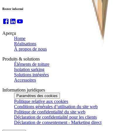
Rester informé
Aperçu
Home
Réalisations
À propos de nous
Produits & solutions
Éléments de toiture
Isolation sarking
Solutions intégrées
Accessoires
Informations juridiques
Paramètres des cookies
Politique relative aux cookies
Conditions générales d’utilisation du site web
Politique de confidentialité du site web
Déclaration de confidentialité pour les clients
Déclaration de consentement - Marketing direct