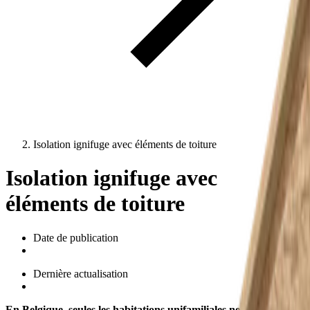
Isolation ignifuge avec éléments de toiture
Isolation ignifuge avec
éléments de toiture
Date de publication
Dernière actualisation
En Belgique, seules les habitations unifamiliales ne sont pas